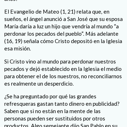
El Evangelio de Mateo (1, 21) relata que, en
sueños, el ángel anunció a San José que su esposa
María daría a luz un hijo que vendría al mundo “a
perdonar los pecados del pueblo”. Más adelante
(16, 19) señala cómo Cristo depositó en la Iglesia
esa misión.
Si Cristo vino al mundo para perdonar nuestros
pecados y dejó establecido en la Iglesia el medio
para obtener el de los nuestros, no reconciliarnos
es realmente un desperdicio.
¿Se ha preguntado por qué las grandes
refresqueras gastan tanto dinero en publicidad?
Saben que si no están en la mente de las
personas pueden ser sustituidos por otros
productos. Algo semejante dijo San Pablo en su