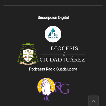
Suscripción Digital
Podcasts Radio Guadalupana