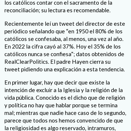
los católicos contar con el sacramento de la
reconciliación; su lectura es recomendable.
Recientemente leí un tweet del director de este
periódico señalando que “en 1950 el 80% de los
católicos se confesaba, al menos, una vez al año.
En 2022 la cifra cayó al 37%. Hoy el 35% de los
católicos nunca se confiesa”; datos obtenidos de
RealClearPolitics. El padre Hayen cierra su
tweet pidiendo una explicación a esta tendencia.
En primer lugar, hay que decir que existe la
intención de excluir a la Iglesia y la religión de la
vida pública. Conocido es el dicho que de religión
y política no hay que hablar porque se termina
mal; mientras que nadie hace caso de lo segundo,
parece que todos nos hemos convencido de que
la religiosidad es algo reservado, intramuros,