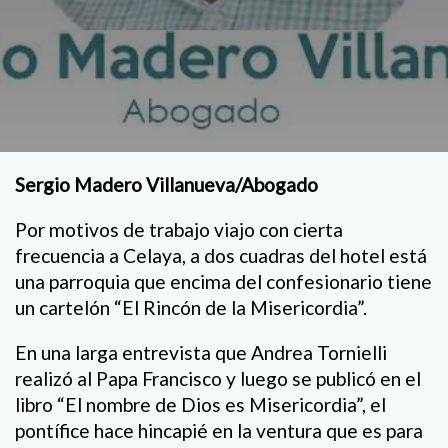
Sergio Madero Villanueva/Abogado
Por motivos de trabajo viajo con cierta
frecuencia a Celaya, a dos cuadras del hotel está
una parroquia que encima del confesionario tiene
un cartelón “El Rincón de la Misericordia”.
En una larga entrevista que Andrea Tornielli
realizó al Papa Francisco y luego se publicó en el
libro “El nombre de Dios es Misericordia”, el
pontífice hace hincapié en la ventura que es para