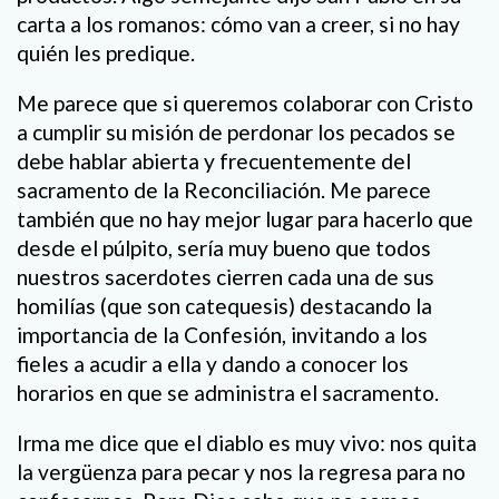
carta a los romanos: cómo van a creer, si no hay
quién les predique.
Me parece que si queremos colaborar con Cristo
a cumplir su misión de perdonar los pecados se
debe hablar abierta y frecuentemente del
sacramento de la Reconciliación. Me parece
también que no hay mejor lugar para hacerlo que
desde el púlpito, sería muy bueno que todos
nuestros sacerdotes cierren cada una de sus
homilías (que son catequesis) destacando la
importancia de la Confesión, invitando a los
fieles a acudir a ella y dando a conocer los
horarios en que se administra el sacramento.
Irma me dice que el diablo es muy vivo: nos quita
la vergüenza para pecar y nos la regresa para no