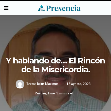
Y hablando de… El Rincón
de la Misericordia.
Texto:
Julius Maximus
13 agosto, 2023
Reading Time: 3 mins read