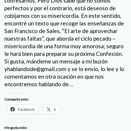
confesarnos. Pero Dios sabe que no somos
perfectos y por el contrario, está deseoso de
cobijarnos con su misericordia. En este sentido,
encontré un texto que recoge las enseñanzas de
San Francisco de Sales, “El arte de aprovechar
nuestras faltas”, que aborda el ciclo pecado –
misericordia de una forma muy amorosa; seguro
le hará bien para preparar su próxima Confesión.
Si gusta, mándeme un mensaje a mi buzón
yhablandode@gmail.com y se lo envío, lo lee y lo
comentamos en otra ocasión en que nos
encontremos hablando de…
Comparte esto:
Facebook
X
Me gusta esto: