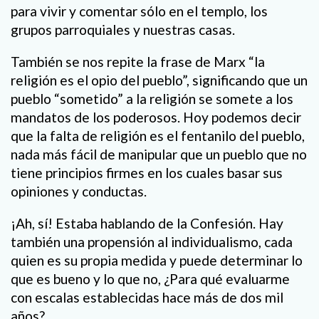
para vivir y comentar sólo en el templo, los
grupos parroquiales y nuestras casas.
También se nos repite la frase de Marx “la
religión es el opio del pueblo”, significando que un
pueblo “sometido” a la religión se somete a los
mandatos de los poderosos. Hoy podemos decir
que la falta de religión es el fentanilo del pueblo,
nada más fácil de manipular que un pueblo que no
tiene principios firmes en los cuales basar sus
opiniones y conductas.
¡Ah, sí! Estaba hablando de la Confesión. Hay
también una propensión al individualismo, cada
quien es su propia medida y puede determinar lo
que es bueno y lo que no, ¿Para qué evaluarme
con escalas establecidas hace más de dos mil
años?