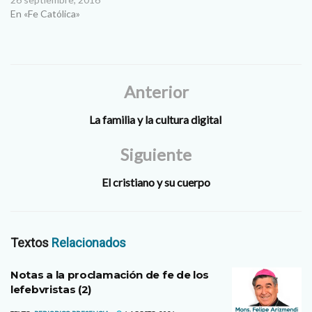
En «Fe Católica»
Anterior
La familia y la cultura digital
Siguiente
El cristiano y su cuerpo
Textos
Relacionados
Notas a la proclamación de fe de los
lefebvristas (2)