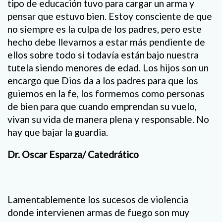
tipo de educación tuvo para cargar un arma y
pensar que estuvo bien. Estoy consciente de que
no siempre es la culpa de los padres, pero este
hecho debe llevarnos a estar más pendiente de
ellos sobre todo si todavía están bajo nuestra
tutela siendo menores de edad. Los hijos son un
encargo que Dios da a los padres para que los
guiemos en la fe, los formemos como personas
de bien para que cuando emprendan su vuelo,
vivan su vida de manera plena y responsable. No
hay que bajar la guardia.
Dr. Oscar Esparza/ Catedrático
Lamentablemente los sucesos de violencia
donde intervienen armas de fuego son muy