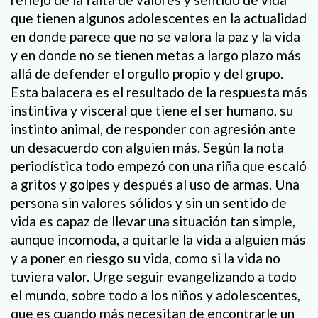
que tienen algunos adolescentes en la actualidad
en donde parece que no se valora la paz y la vida
y en donde no se tienen metas a largo plazo más
allá de defender el orgullo propio y del grupo.
Esta balacera es el resultado de la respuesta más
instintiva y visceral que tiene el ser humano, su
instinto animal, de responder con agresión ante
un desacuerdo con alguien más. Según la nota
periodística todo empezó con una riña que escaló
a gritos y golpes y después al uso de armas. Una
persona sin valores sólidos y sin un sentido de
vida es capaz de llevar una situación tan simple,
aunque incomoda, a quitarle la vida a alguien más
y a poner en riesgo su vida, como si la vida no
tuviera valor. Urge seguir evangelizando a todo
el mundo, sobre todo a los niños y adolescentes,
que es cuando más necesitan de encontrarle un