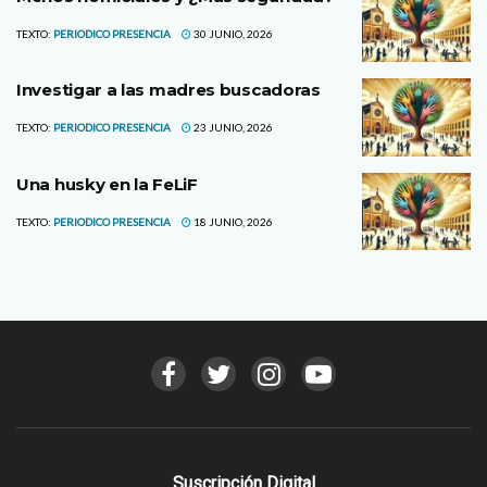
TEXTO:
PERIODICO PRESENCIA
30 JUNIO, 2026
Investigar a las madres buscadoras
TEXTO:
PERIODICO PRESENCIA
23 JUNIO, 2026
Una husky en la FeLiF
TEXTO:
PERIODICO PRESENCIA
18 JUNIO, 2026
Suscripción Digital