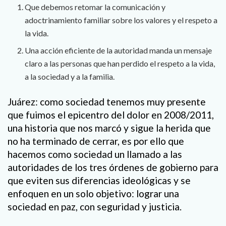
Que debemos retomar la comunicación y
adoctrinamiento familiar sobre los valores y el respeto a
la vida.
Una acción eficiente de la autoridad manda un mensaje
claro a las personas que han perdido el respeto a la vida,
a la sociedad y a la familia.
Juárez: como sociedad tenemos muy presente
que fuimos el epicentro del dolor en 2008/2011,
una historia que nos marcó y sigue la herida que
no ha terminado de cerrar, es por ello que
hacemos como sociedad un llamado a las
autoridades de los tres órdenes de gobierno para
que eviten sus diferencias ideológicas y se
enfoquen en un solo objetivo: lograr una
sociedad en paz, con seguridad y justicia.