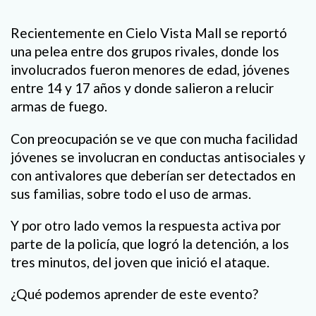
Recientemente en Cielo Vista Mall se reportó
una pelea entre dos grupos rivales, donde los
involucrados fueron menores de edad, jóvenes
entre 14 y 17 años y donde salieron a relucir
armas de fuego.
Con preocupación se ve que con mucha facilidad
jóvenes se involucran en conductas antisociales y
con antivalores que deberían ser detectados en
sus familias, sobre todo el uso de armas.
Y por otro lado vemos la respuesta activa por
parte de la policía, que logró la detención, a los
tres minutos, del joven que inició el ataque.
¿Qué podemos aprender de este evento?