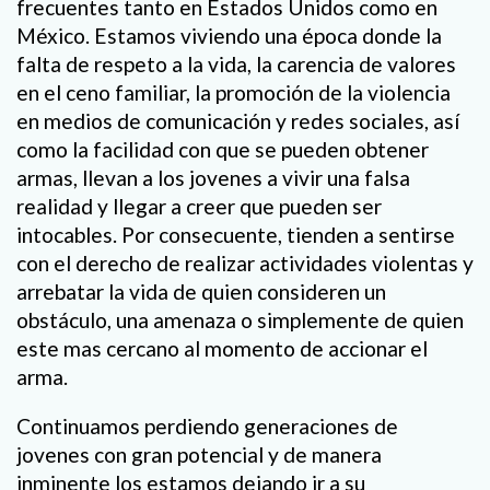
frecuentes tanto en Estados Unidos como en
México. Estamos viviendo una época donde la
falta de respeto a la vida, la carencia de valores
en el ceno familiar, la promoción de la violencia
en medios de comunicación y redes sociales, así
como la facilidad con que se pueden obtener
armas, llevan a los jovenes a vivir una falsa
realidad y llegar a creer que pueden ser
intocables. Por consecuente, tienden a sentirse
con el derecho de realizar actividades violentas y
arrebatar la vida de quien consideren un
obstáculo, una amenaza o simplemente de quien
este mas cercano al momento de accionar el
arma.
Continuamos perdiendo generaciones de
jovenes con gran potencial y de manera
inminente los estamos dejando ir a su