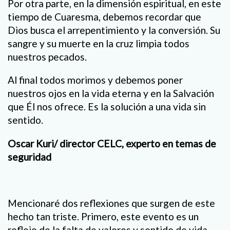
Por otra parte, en la dimensión espiritual, en este
tiempo de Cuaresma, debemos recordar que
Dios busca el arrepentimiento y la conversión. Su
sangre y su muerte en la cruz limpia todos
nuestros pecados.
Al final todos morimos y debemos poner
nuestros ojos en la vida eterna y en la Salvación
que Él nos ofrece. Es la solución a una vida sin
sentido.
Oscar Kuri/
director CELC, experto en temas de
seguridad
Mencionaré dos reflexiones que surgen de este
hecho tan triste. Primero, este evento es un
reflejo de la falta de valores y sentido de vida