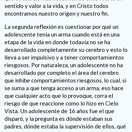
sentido y valor a la vida, y en Cristo todos
encontramos nuestro origen y nuestro fin.
La segunda reflexión es cuestionar por qué un
adolescente tenía un arma cuando está en una
etapa de la vida en donde todavía no se ha
desarrollado completamente su cerebro y esto lo
lleva a ser impulsivo y a tener comportamientos
riesgosos. Por naturaleza, un adolescente no ha
desarrollado por completo el área del cerebro
que inhibe comportamientos riesgosos, lo cual, si
se suma a que tenga acceso a un arma, eso hace
que cualquier acto que lo provoque, corra el
riesgo de que reaccione como lo hizo en Cielo
Vista. Un adolescente de 16 años fue el que
disparó, y la pregunta es dónde estaban sus
padres, dónde estaba la supervisión de ellos, qué