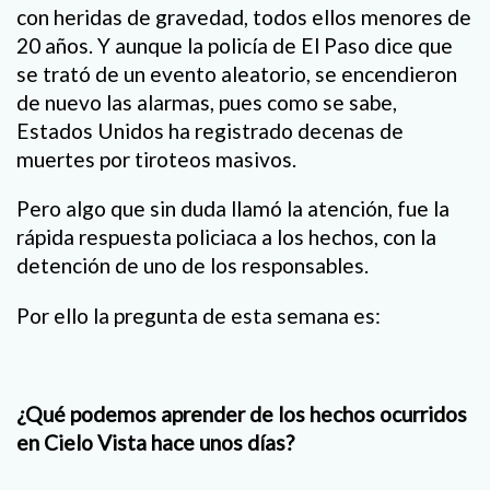
con heridas de gravedad, todos ellos menores de
20 años. Y aunque la policía de El Paso dice que
se trató de un evento aleatorio, se encendieron
de nuevo las alarmas, pues como se sabe,
Estados Unidos ha registrado decenas de
muertes por tiroteos masivos.
Pero algo que sin duda llamó la atención, fue la
rápida respuesta policiaca a los hechos, con la
detención de uno de los responsables.
Por ello la pregunta de esta semana es:
¿Qué podemos aprender de los hechos ocurridos
en Cielo Vista hace unos días?