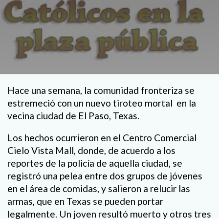
Hace una semana, la comunidad fronteriza se
estremeció con un nuevo tiroteo mortal en la
vecina ciudad de El Paso, Texas.
Los hechos ocurrieron en el Centro Comercial
Cielo Vista Mall, donde, de acuerdo a los
reportes de la policía de aquella ciudad, se
registró una pelea entre dos grupos de jóvenes
en el área de comidas, y salieron a relucir las
armas, que en Texas se pueden portar
legalmente. Un joven resultó muerto y otros tres