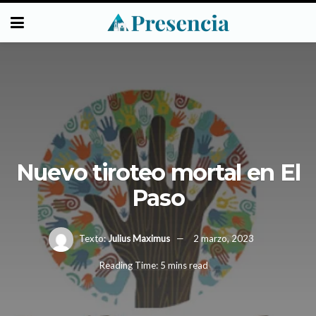
Nuevo tiroteo mortal en El
Paso
Texto:
Julius Maximus
2 marzo, 2023
Reading Time: 5 mins read