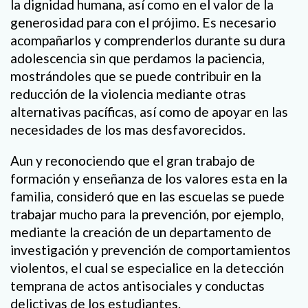
la dignidad humana, así como en el valor de la
generosidad para con el prójimo. Es necesario
acompañarlos y comprenderlos durante su dura
adolescencia sin que perdamos la paciencia,
mostrándoles que se puede contribuir en la
reducción de la violencia mediante otras
alternativas pacíficas, así como de apoyar en las
necesidades de los mas desfavorecidos.
Aun y reconociendo que el gran trabajo de
formación y enseñanza de los valores esta en la
familia, consideró que en las escuelas se puede
trabajar mucho para la prevención, por ejemplo,
mediante la creación de un departamento de
investigación y prevención de comportamientos
violentos, el cual se especialice en la detección
temprana de actos antisociales y conductas
delictivas de los estudiantes.