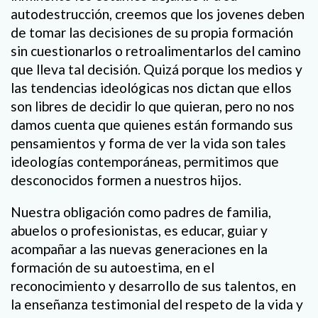
autodestrucción, creemos que los jovenes deben
de tomar las decisiones de su propia formación
sin cuestionarlos o retroalimentarlos del camino
que lleva tal decisión. Quizá porque los medios y
las tendencias ideológicas nos dictan que ellos
son libres de decidir lo que quieran, pero no nos
damos cuenta que quienes están formando sus
pensamientos y forma de ver la vida son tales
ideologías contemporáneas, permitimos que
desconocidos formen a nuestros hijos.
Nuestra obligación como padres de familia,
abuelos o profesionistas, es educar, guiar y
acompañar a las nuevas generaciones en la
formación de su autoestima, en el
reconocimiento y desarrollo de sus talentos, en
la enseñanza testimonial del respeto de la vida y