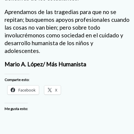
Aprendamos de las tragedias para que no se
repitan; busquemos apoyos profesionales cuando
las cosas no van bien; pero sobre todo
involucrémonos como sociedad en el cuidado y
desarrollo humanista de los niños y
adolescentes.
Mario A. López/ Más Humanista
Comparte esto:
Facebook
X
Me gusta esto: