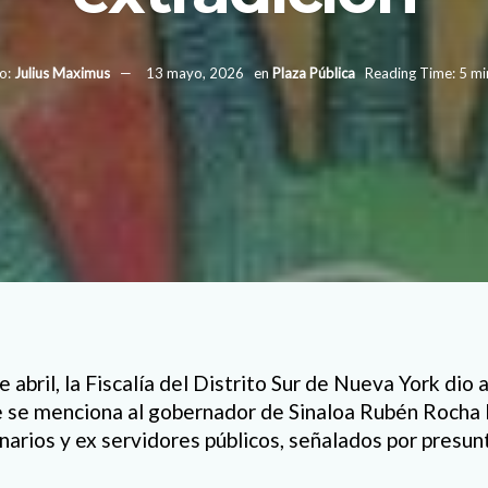
o:
Julius Maximus
13 mayo, 2026
en
Plaza Pública
Reading Time: 5 mi
e abril, la Fiscalía del Distrito Sur de Nueva York dio
e se menciona al gobernador de Sinaloa Rubén Rocha 
narios y ex servidores públicos, señalados por presunt