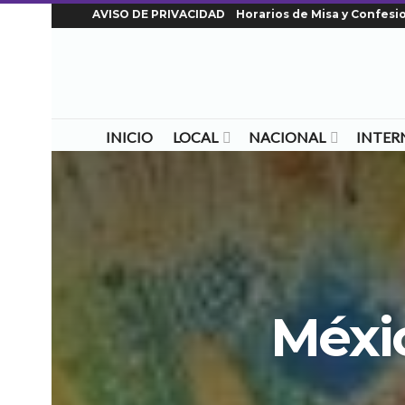
AVISO DE PRIVACIDAD
Horarios de Misa y Confesi
INICIO
LOCAL
NACIONAL
INTER
Méxic