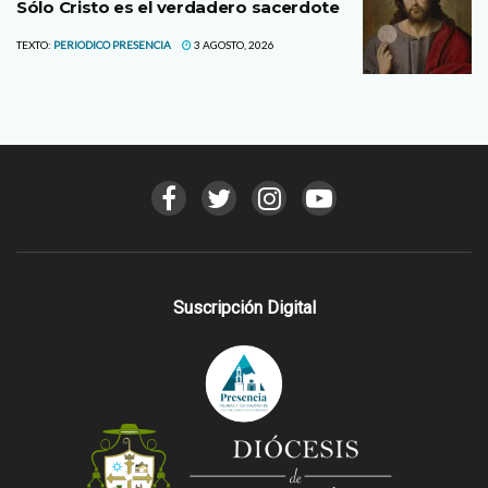
Sólo Cristo es el verdadero sacerdote
TEXTO:
PERIODICO PRESENCIA
3 AGOSTO, 2026
Suscripción Digital