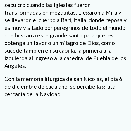
sepulcro cuando las iglesias fueron
transformadas en mezquitas. Llegaron a Mira y
se llevaron el cuerpo a Bari, Italia, donde reposa y
es muy visitado por peregrinos de todo el mundo
que buscan a este grande santo para que les
obtenga un favor o un milagro de Dios, como
sucede también en su capilla, la primera a la
izquierda al ingreso a la catedral de Puebla de los
Ángeles.
Con la memoria litúrgica de san Nicolás, el día 6
de diciembre de cada año, se percibe la grata
cercanía de la Navidad.