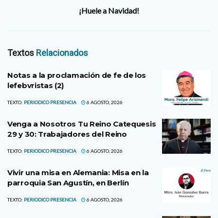
¡Huele a Navidad!
Textos
Relacionados
Notas a la proclamación de fe de los
lefebvristas (2)
TEXTO:
PERIODICO PRESENCIA
6 AGOSTO, 2026
Venga a Nosotros Tu Reino Catequesis
29 y 30: Trabajadores del Reino
TEXTO:
PERIODICO PRESENCIA
6 AGOSTO, 2026
Vivir una misa en Alemania: Misa en la
parroquia San Agustín, en Berlín
TEXTO:
PERIODICO PRESENCIA
6 AGOSTO, 2026