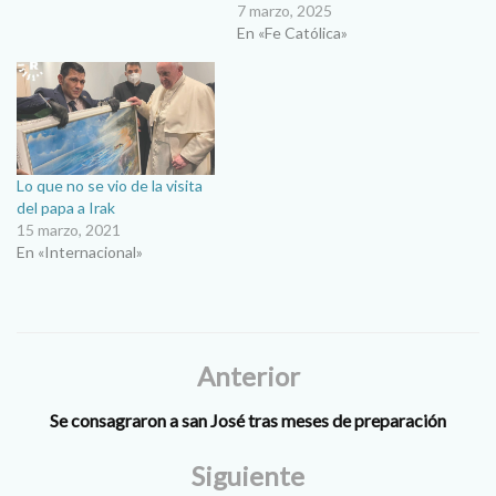
7 marzo, 2025
En «Fe Católica»
Lo que no se vio de la visita
del papa a Irak
15 marzo, 2021
En «Internacional»
Anterior
Se consagraron a san José tras meses de preparación
Siguiente