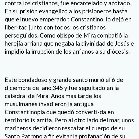
contra los cristianos, fue encarcelado y azotado.
En su prisión evangelizó a los prisioneros hasta
que el nuevo emperador, Constantino, lo dejó en
liber-tad junto con todos los cristianos
perseguidos. Como obispo de Mira combatió la
herejía arriana que negaba la divinidad de Jesús e
impidió la irrupción de los arrianos a su diócesis.
Este bondadoso y grande santo murió el 6 de
diciembre del año 345 y fue sepultado en la
catedral de Mira. Años más tarde los
musulmanes invadieron la antigua
Constantinopla que quedó converti-da en
territorio islamita. Pero al otro lado del mar, unos
marineros decidieron rescatar el cuerpo de su
Santo Patrono a fin evitar la profanación de su