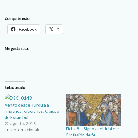
Comparte esto:
Facebook
X
Me gusta esto:
Relacionado
Vengo desde Turquía a
limosnear oraciones: Obispo
de Estambul
22 agosto, 2016
Ficha 8 – Signos del Jubileo:
En «Internacional»
Profesión de fe