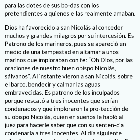
para las dotes de sus bo-das con los
pretendientes a quienes ellas realmente amaban.
Dios ha favorecido a san Nicolás al conceder
muchos y grandes milagros por su intercesión. Es
Patrono de los marineros, pues se apareció en
medio de una tempestad en altamar a unos
marinos que imploraban con fe: “Oh Dios, por las
oraciones de nuestro buen obispo Nicolás,
sálvanos”. Al instante vieron a san Nicolás, sobre
el barco, bendecir y calmar las aguas
embravecidas. Es patrono de los inculpados
porque rescató a tres inocentes que serían
condenados y que imploraron la pro-tección de
su obispo Nicolás, quien en sueños le habló al
juez para hacerle saber que con su senten-cia
condenaría a tres inocentes. Al día siguiente