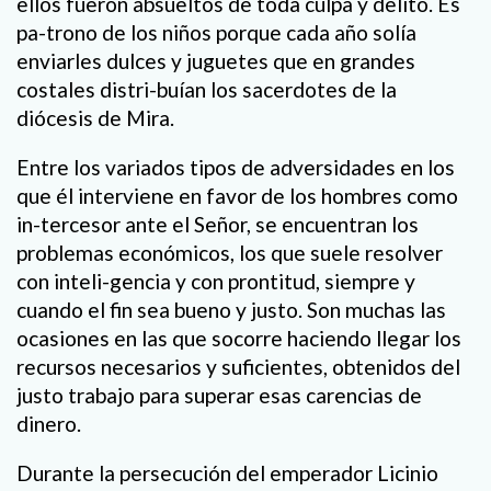
ellos fueron absueltos de toda culpa y delito. Es
pa-trono de los niños porque cada año solía
enviarles dulces y juguetes que en grandes
costales distri-buían los sacerdotes de la
diócesis de Mira.
Entre los variados tipos de adversidades en los
que él interviene en favor de los hombres como
in-tercesor ante el Señor, se encuentran los
problemas económicos, los que suele resolver
con inteli-gencia y con prontitud, siempre y
cuando el fin sea bueno y justo. Son muchas las
ocasiones en las que socorre haciendo llegar los
recursos necesarios y suficientes, obtenidos del
justo trabajo para superar esas carencias de
dinero.
Durante la persecución del emperador Licinio