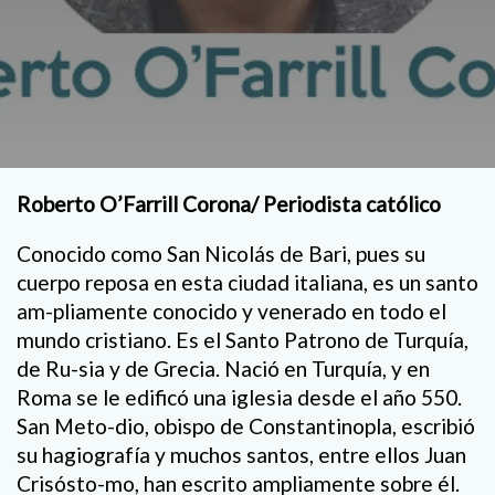
Roberto O’Farrill Corona/ Periodista católico
Conocido como San Nicolás de Bari, pues su
cuerpo reposa en esta ciudad italiana, es un santo
am-pliamente conocido y venerado en todo el
mundo cristiano. Es el Santo Patrono de Turquía,
de Ru-sia y de Grecia. Nació en Turquía, y en
Roma se le edificó una iglesia desde el año 550.
San Meto-dio, obispo de Constantinopla, escribió
su hagiografía y muchos santos, entre ellos Juan
Crisósto-mo, han escrito ampliamente sobre él.