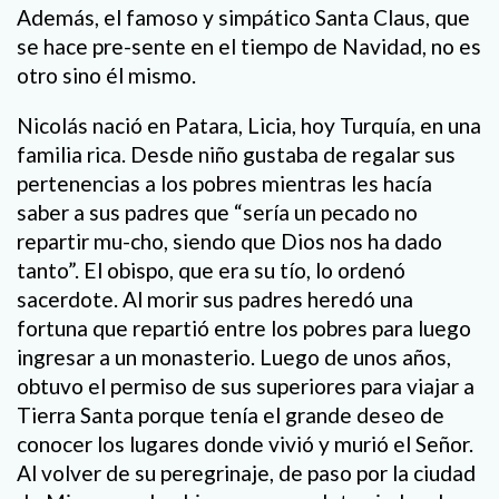
Además, el famoso y simpático Santa Claus, que
se hace pre-sente en el tiempo de Navidad, no es
otro sino él mismo.
Nicolás nació en Patara, Licia, hoy Turquía, en una
familia rica. Desde niño gustaba de regalar sus
pertenencias a los pobres mientras les hacía
saber a sus padres que “sería un pecado no
repartir mu-cho, siendo que Dios nos ha dado
tanto”. El obispo, que era su tío, lo ordenó
sacerdote. Al morir sus padres heredó una
fortuna que repartió entre los pobres para luego
ingresar a un monasterio. Luego de unos años,
obtuvo el permiso de sus superiores para viajar a
Tierra Santa porque tenía el grande deseo de
conocer los lugares donde vivió y murió el Señor.
Al volver de su peregrinaje, de paso por la ciudad