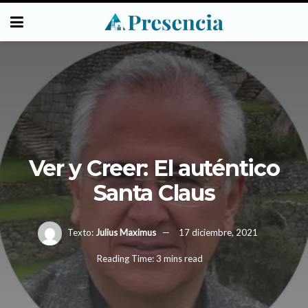
Ver y Creer: El auténtico
Santa Claus
Texto:
Julius Maximus
17 diciembre, 2021
Reading Time: 3 mins read